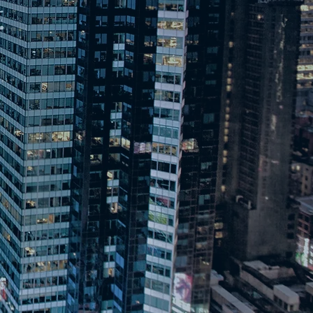
AVOCAT