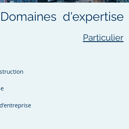
Domaines d'expertise
Particulier
struction
se
d'entreprise