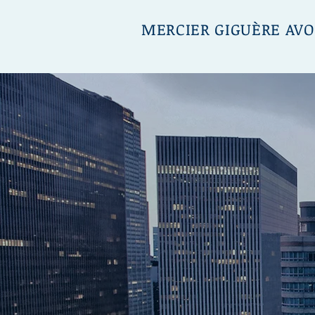
MERCIER GIGUÈRE AVO