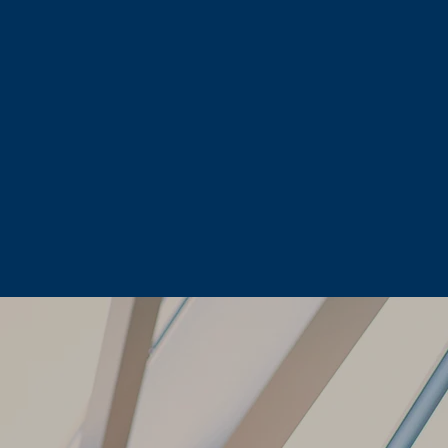
Nous sommes transpa