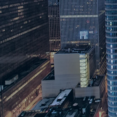
MERCIER G