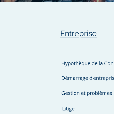
Entreprise
Hypothèque de la Con
Démarrage d'entrepri
Gestion et problèmes 
Litige