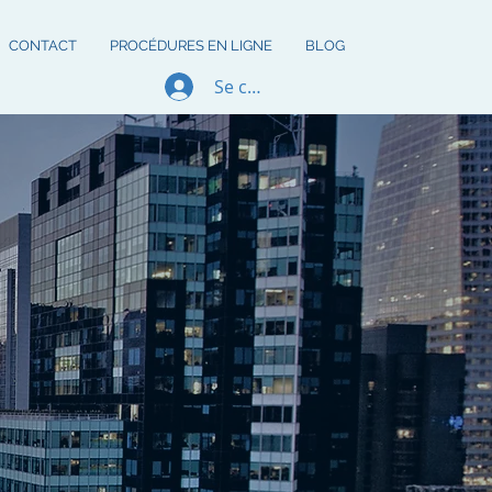
CONTACT
PROCÉDURES EN LIGNE
BLOG
Se connecter