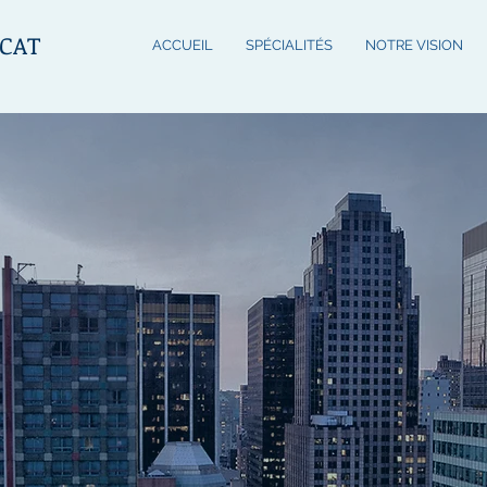
CAT
ACCUEIL
SPÉCIALITÉS
NOTRE VISION