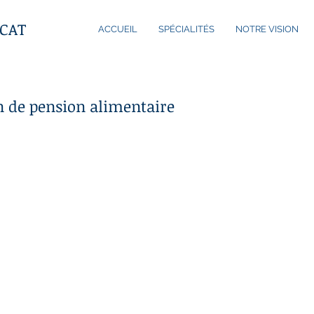
CAT
ACCUEIL
SPÉCIALITÉS
NOTRE VISION
n de pension alimentaire