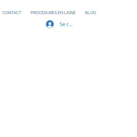
CONTACT
PROCÉDURES EN LIGNE
BLOG
Se connecter