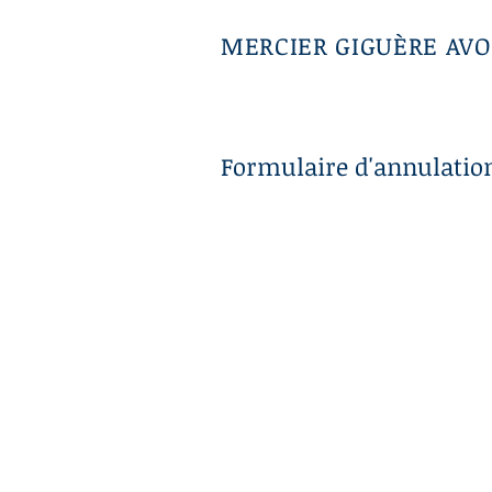
MERCIER GIGUÈRE AVO
Formulaire d'annulatio