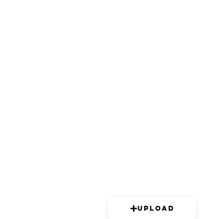
Upload